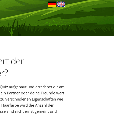
ert der
r?
 Quiz aufgebaut und errechnet dir am
 dein Partner oder deine Freunde wert
zu verschiedenen Eigenschaften wie
 Haarfarbe wird die Anzahl der
sse sind nicht ernst gemeint und