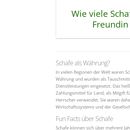
Wie viele Scha
Freundin
Schafe als Währung?
In vielen Regionen der Welt waren Sc
Währung und wurden als Tauschmitt
Dienstleistungen eingesetzt. Das heiß
Zahlungsmittel für Land, als Mitgift f
Herrscher verwendet. Sie waren daher
Wirtschaftssystems und der Gesellsch
Fun Facts über Schafe
Schafe können sich über mehrere Ja