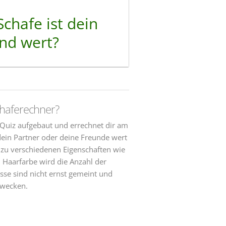
Schafe ist dein
nd wert?
chaferechner?
 Quiz aufgebaut und errechnet dir am
 dein Partner oder deine Freunde wert
zu verschiedenen Eigenschaften wie
 Haarfarbe wird die Anzahl der
sse sind nicht ernst gemeint und
zwecken.