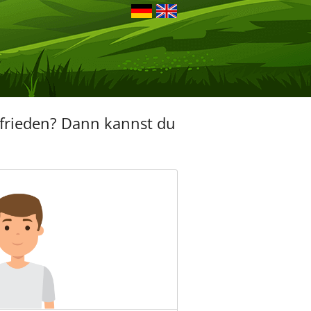
frieden? Dann kannst du